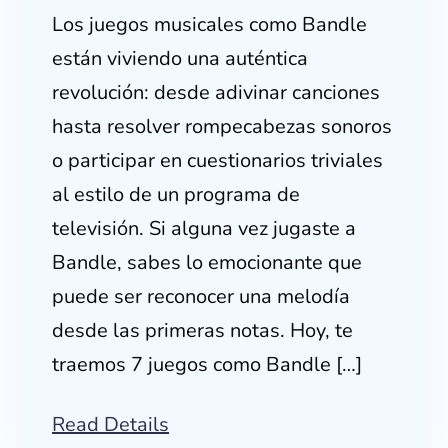
Los juegos musicales como Bandle
están viviendo una auténtica
revolución: desde adivinar canciones
hasta resolver rompecabezas sonoros
o participar en cuestionarios triviales
al estilo de un programa de
televisión. Si alguna vez jugaste a
Bandle, sabes lo emocionante que
puede ser reconocer una melodía
desde las primeras notas. Hoy, te
traemos 7 juegos como Bandle […]
Read Details