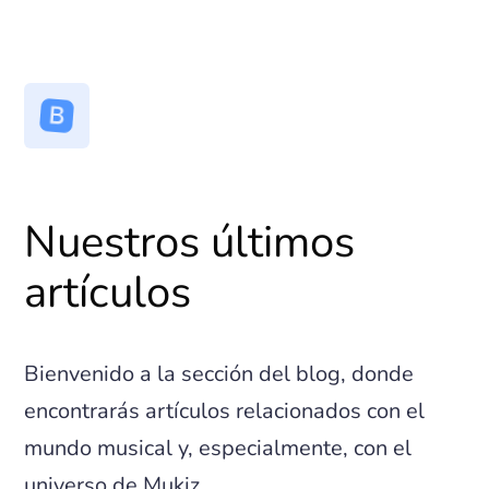
Nuestros últimos
artículos
Bienvenido a la sección del blog, donde
encontrarás artículos relacionados con el
mundo musical y, especialmente, con el
universo de Mukiz.