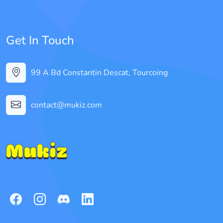
Get In Touch
99 A Bd Constantin Descat, Tourcoing
contact@mukiz.com