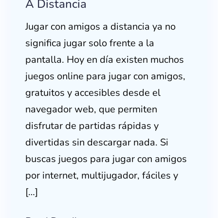
A Distancia
Jugar con amigos a distancia ya no
significa jugar solo frente a la
pantalla. Hoy en día existen muchos
juegos online para jugar con amigos,
gratuitos y accesibles desde el
navegador web, que permiten
disfrutar de partidas rápidas y
divertidas sin descargar nada. Si
buscas juegos para jugar con amigos
por internet, multijugador, fáciles y
[…]