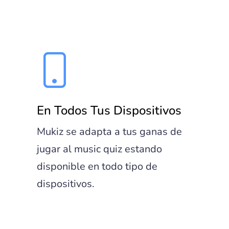
En Todos Tus Dispositivos
Mukiz se adapta a tus ganas de
jugar al music quiz estando
disponible en todo tipo de
dispositivos.