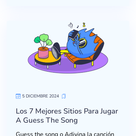
5 DICIEMBRE 2024
Los 7 Mejores Sitios Para Jugar
A Guess The Song
Guess the song o Adivina la canción