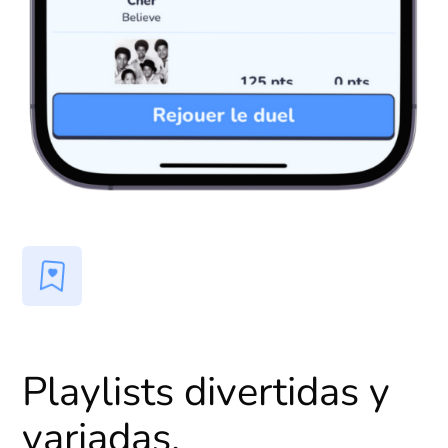
Playlists divertidas y
variadas.