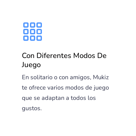
Con Diferentes Modos De
Juego
En solitario o con amigos, Mukiz
te ofrece varios modos de juego
que se adaptan a todos los
gustos.