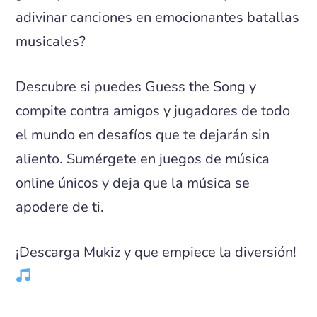
adivinar canciones en emocionantes batallas
musicales?
Descubre si puedes Guess the Song y
compite contra amigos y jugadores de todo
el mundo en desafíos que te dejarán sin
aliento. Sumérgete en juegos de música
online únicos y deja que la música se
apodere de ti.
¡Descarga Mukiz y que empiece la diversión!