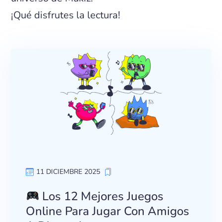
¡Qué disfrutes la lectura!
11 DICIEMBRE 2025
Los 12 Mejores Juegos
Online Para Jugar Con Amigos