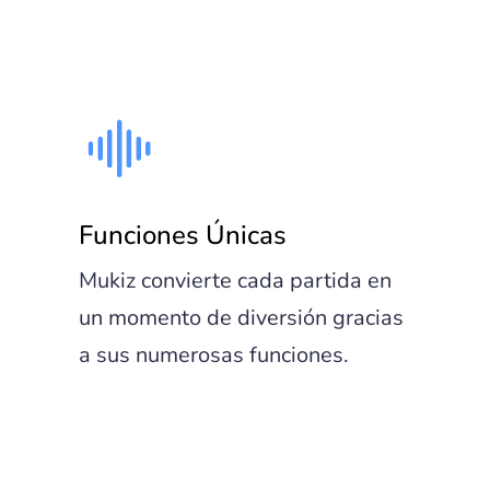
Funciones Únicas
Mukiz convierte cada partida en
un momento de diversión gracias
a sus numerosas funciones.