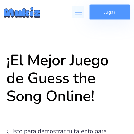
Jugar
¡El Mejor Juego
de Guess the
Song Online!
¿Listo para demostrar tu talento para