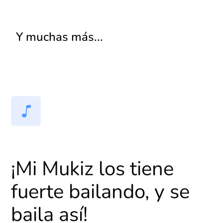
Y muchas más...
¡Mi Mukiz los tiene
fuerte bailando, y se
baila así!