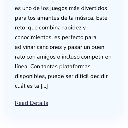
es uno de los juegos más divertidos
para los amantes de la música. Este
reto, que combina rapidez y
conocimientos, es perfecto para
adivinar canciones y pasar un buen
rato con amigos o incluso competir en
línea. Con tantas plataformas
disponibles, puede ser difícil decidir
cuál es la […]
Read Details