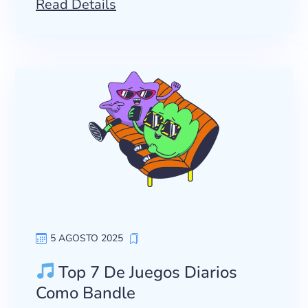
Read Details
5 AGOSTO 2025
Top 7 De Juegos Diarios
Como Bandle