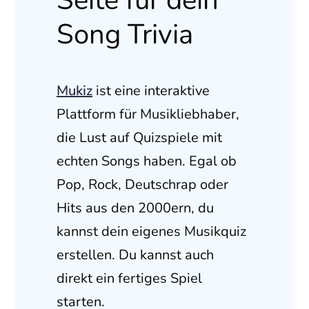
Song Trivia
Mukiz
ist eine interaktive
Plattform für Musikliebhaber,
die Lust auf Quizspiele mit
echten Songs haben. Egal ob
Pop, Rock, Deutschrap oder
Hits aus den 2000ern, du
kannst dein eigenes Musikquiz
erstellen. Du kannst auch
direkt ein fertiges Spiel
starten.