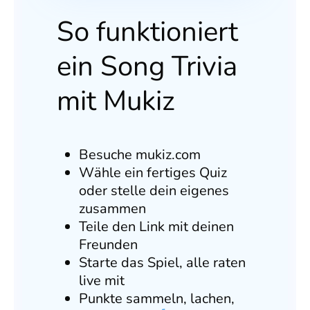
So funktioniert
ein Song Trivia
mit Mukiz
Besuche mukiz.com
Wähle ein fertiges Quiz
oder stelle dein eigenes
zusammen
Teile den Link mit deinen
Freunden
Starte das Spiel, alle raten
live mit
Punkte sammeln, lachen,