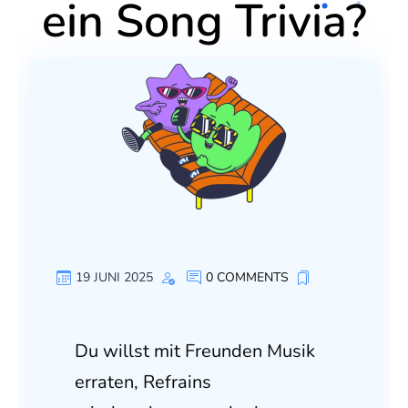
ein Song Trivia?
19 JUNI 2025
0 COMMENTS
Du willst mit Freunden Musik
erraten, Refrains