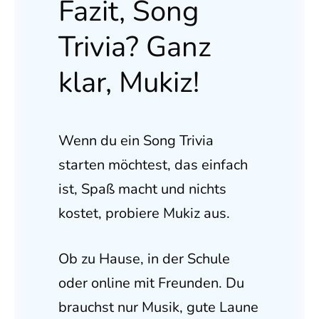
Fazit, Song
Trivia? Ganz
klar, Mukiz!
Wenn du ein Song Trivia
starten möchtest, das einfach
ist, Spaß macht und nichts
kostet, probiere Mukiz aus.
Ob zu Hause, in der Schule
oder online mit Freunden. Du
brauchst nur Musik, gute Laune