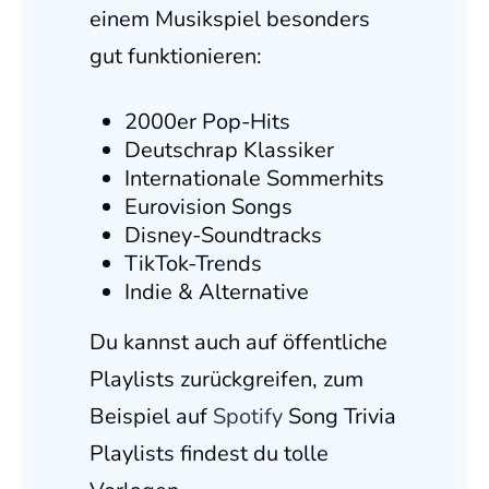
einem Musikspiel besonders
gut funktionieren:
2000er Pop-Hits
Deutschrap Klassiker
Internationale Sommerhits
Eurovision Songs
Disney-Soundtracks
TikTok-Trends
Indie & Alternative
Du kannst auch auf öffentliche
Playlists zurückgreifen, zum
Beispiel auf
Spotify
Song Trivia
Playlists findest du tolle