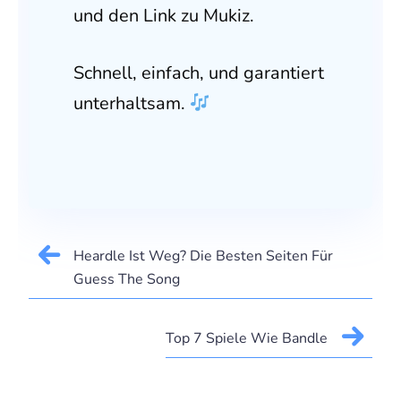
und den Link zu Mukiz.
Schnell, einfach, und garantiert
unterhaltsam.
Heardle Ist Weg? Die Besten Seiten Für
Guess The Song
Top 7 Spiele Wie Bandle