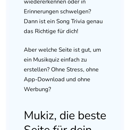
wiedererkennen oder in
Erinnerungen schwelgen?
Dann ist ein Song Trivia genau
das Richtige für dich!
Aber welche Seite ist gut, um
ein Musikquiz einfach zu
erstellen? Ohne Stress, ohne
App-Download und ohne
Werbung?
Mukiz, die beste
Seite für dein