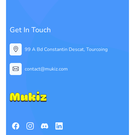
Get In Touch
99 A Bd Constantin Descat, Tourcoing
contact@mukiz.com