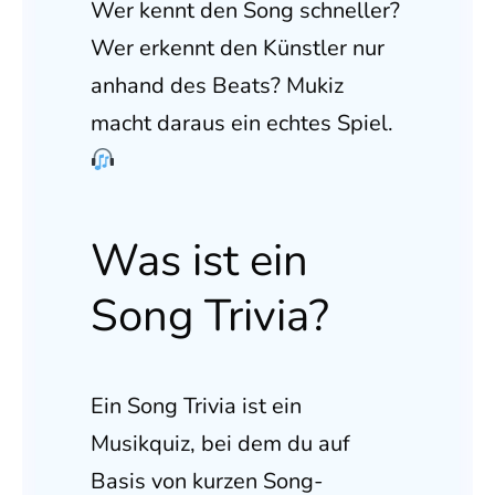
Wer kennt den Song schneller?
Wer erkennt den Künstler nur
anhand des Beats? Mukiz
macht daraus ein echtes Spiel.
Was ist ein
Song Trivia?
Ein Song Trivia ist ein
Musikquiz, bei dem du auf
Basis von kurzen Song-