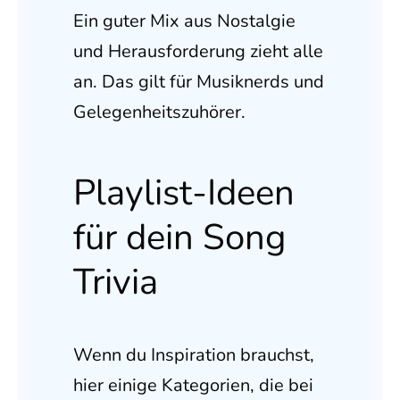
Ein guter Mix aus Nostalgie
und Herausforderung zieht alle
an. Das gilt für Musiknerds und
Gelegenheitszuhörer.
Playlist-Ideen
für dein Song
Trivia
Wenn du Inspiration brauchst,
hier einige Kategorien, die bei