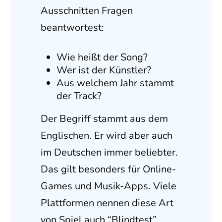
Ausschnitten Fragen
beantwortest:
Wie heißt der Song?
Wer ist der Künstler?
Aus welchem Jahr stammt
der Track?
Der Begriff stammt aus dem
Englischen. Er wird aber auch
im Deutschen immer beliebter.
Das gilt besonders für Online-
Games und Musik-Apps. Viele
Plattformen nennen diese Art
von Spiel auch “Blindtest”,