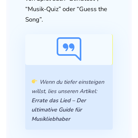
“Musik-Quiz” oder “Guess the
Song”.
Wenn du tiefer einsteigen
willst, lies unseren Artikel:
Errate das Lied – Der
ultimative Guide für
Musikliebhaber