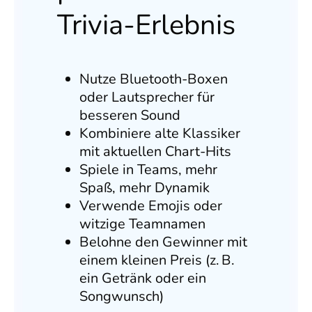
Trivia-Erlebnis
Nutze Bluetooth-Boxen
oder Lautsprecher für
besseren Sound
Kombiniere alte Klassiker
mit aktuellen Chart-Hits
Spiele in Teams, mehr
Spaß, mehr Dynamik
Verwende Emojis oder
witzige Teamnamen
Belohne den Gewinner mit
einem kleinen Preis (z. B.
ein Getränk oder ein
Songwunsch)