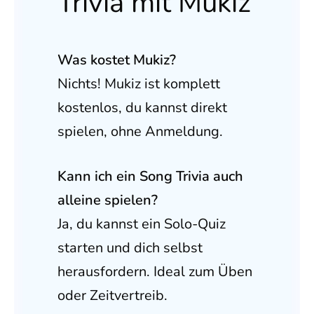
Trivia mit Mukiz
Was kostet Mukiz?
Nichts! Mukiz ist komplett
kostenlos, du kannst direkt
spielen, ohne Anmeldung.
Kann ich ein Song Trivia auch
alleine spielen?
Ja, du kannst ein Solo-Quiz
starten und dich selbst
herausfordern. Ideal zum Üben
oder Zeitvertreib.