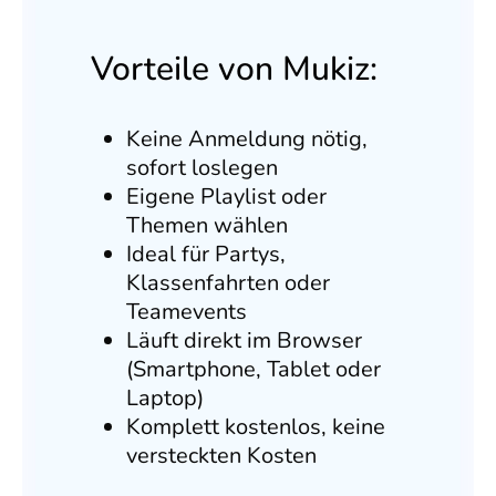
Vorteile von Mukiz:
Keine Anmeldung nötig,
sofort loslegen
Eigene Playlist oder
Themen wählen
Ideal für Partys,
Klassenfahrten oder
Teamevents
Läuft direkt im Browser
(Smartphone, Tablet oder
Laptop)
Komplett kostenlos, keine
versteckten Kosten