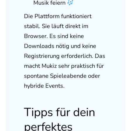
Musik feiern
Die Plattform funktioniert
stabil. Sie läuft direkt im
Browser. Es sind keine
Downloads nötig und keine
Registrierung erforderlich. Das
macht Mukiz sehr praktisch für
spontane Spieleabende oder
hybride Events.
Tipps für dein
perfektes