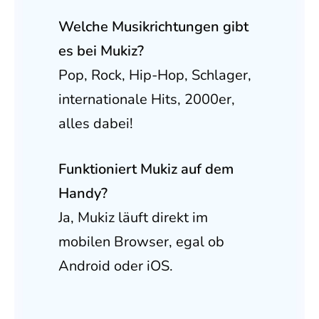
Welche Musikrichtungen gibt
es bei Mukiz?
Pop, Rock, Hip-Hop, Schlager,
internationale Hits, 2000er,
alles dabei!
Funktioniert Mukiz auf dem
Handy?
Ja, Mukiz läuft direkt im
mobilen Browser, egal ob
Android oder iOS.