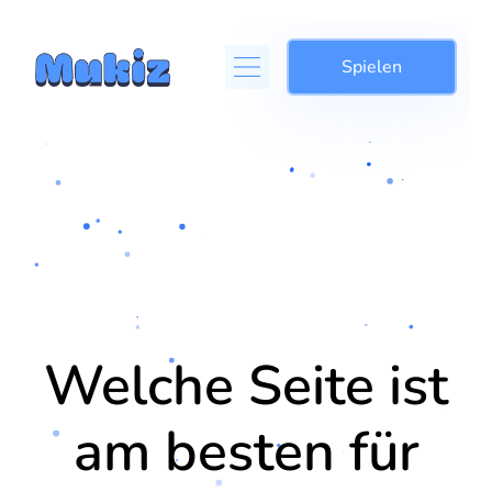
Spielen
Welche Seite ist
am besten für