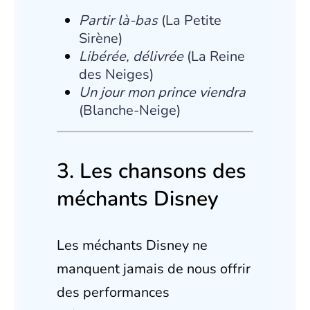
Partir là-bas
(La Petite
Sirène)
Libérée, délivrée
(La Reine
des Neiges)
Un jour mon prince viendra
(Blanche-Neige)
3. Les chansons des
méchants Disney
Les méchants Disney ne
manquent jamais de nous offrir
des performances