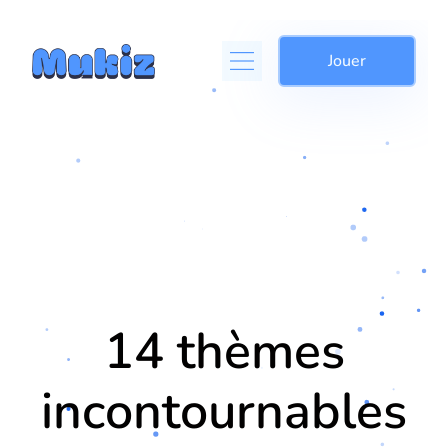
Jouer
14 thèmes
incontournables