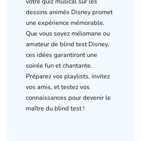
votre quiz musical sur les
dessins animés Disney promet
une expérience mémorable.
Que vous soyez mélomane ou
amateur de blind test Disney,
ces idées garantiront une
soirée fun et chantante.
Préparez vos playlists, invitez
vos amis, et testez vos
connaissances pour devenir le
maître du blind test !