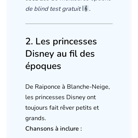
de blind test gratuit
.
2. Les princesses
Disney au fil des
époques
De Raiponce à Blanche-Neige,
les princesses Disney ont
toujours fait rêver petits et
grands.
Chansons à inclure :