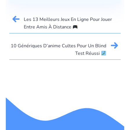
Les 13 Meilleurs Jeux En Ligne Pour Jouer
Entre Amis À Distance
10 Génériques D’anime Cultes Pour Un Blind
Test Réussi