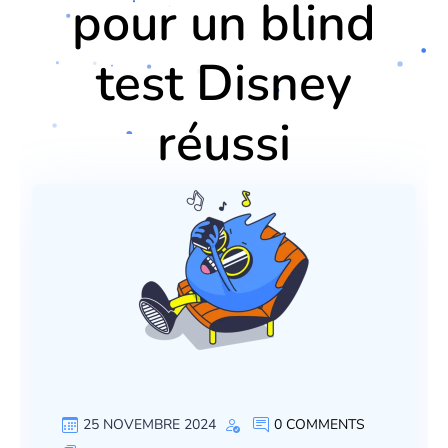
pour un blind
test Disney
réussi
25 NOVEMBRE 2024
0 COMMENTS