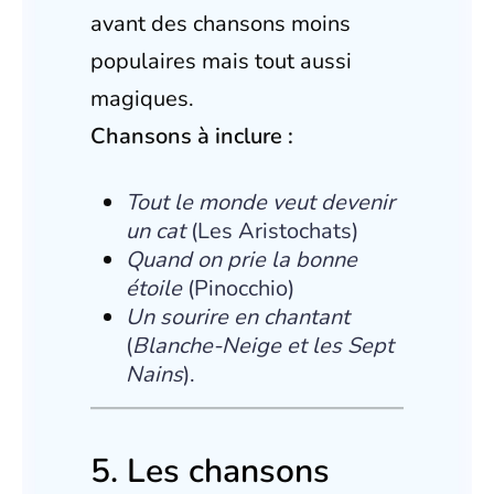
avant des chansons moins
populaires mais tout aussi
magiques.
Chansons à inclure :
Tout le monde veut devenir
un cat
(Les Aristochats)
Quand on prie la bonne
étoile
(Pinocchio)
Un sourire en chantant
(
Blanche-Neige et les Sept
Nains
).
5. Les chansons