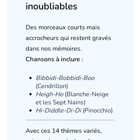
inoubliables
Des morceaux courts mais
accrocheurs qui restent gravés
dans nos mémoires.
Chansons à inclure :
Bibbidi-Bobbidi-Boo
(Cendrillon)
Heigh-Ho
(Blanche-Neige
et les Sept Nains)
Hi-Diddle-Di-Di
(Pinocchio)
Avec ces 14 thèmes variés,