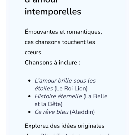
intemporelles
Émouvantes et romantiques,
ces chansons touchent les
cœurs.
Chansons à inclure :
L’amour brille sous les
étoiles
(Le Roi Lion)
Histoire éternelle
(La Belle
et la Bête)
Ce rêve bleu
(Aladdin)
Explorez des idées originales