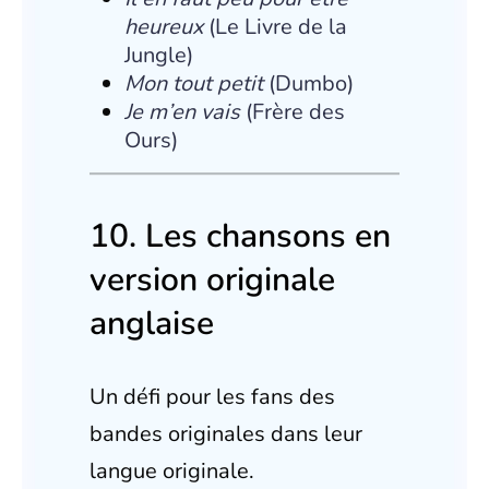
heureux
(Le Livre de la
Jungle)
Mon tout petit
(Dumbo)
Je m’en vais
(Frère des
Ours)
10. Les chansons en
version originale
anglaise
Un défi pour les fans des
bandes originales dans leur
langue originale.