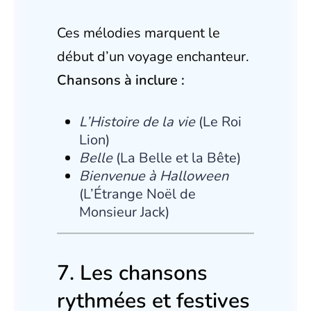
Ces mélodies marquent le
début d’un voyage enchanteur.
Chansons à inclure :
L’Histoire de la vie
(Le Roi
Lion)
Belle
(La Belle et la Bête)
Bienvenue à Halloween
(L’Étrange Noël de
Monsieur Jack)
7. Les chansons
rythmées et festives