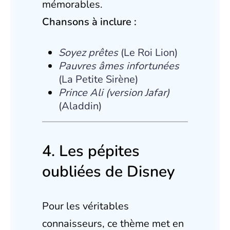
mémorables.
Chansons à inclure :
Soyez prêtes
(Le Roi Lion)
Pauvres âmes infortunées
(La Petite Sirène)
Prince Ali (version Jafar)
(Aladdin)
4. Les pépites
oubliées de Disney
Pour les véritables
connaisseurs, ce thème met en