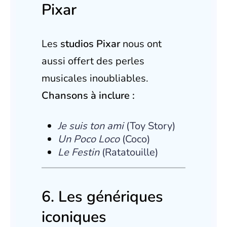
Pixar
Les
studios Pixar
nous ont
aussi offert des perles
musicales inoubliables.
Chansons à inclure :
Je suis ton ami
(Toy Story)
Un Poco Loco
(Coco)
Le Festin
(Ratatouille)
6. Les génériques
iconiques