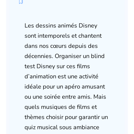
Les dessins animés Disney
sont intemporels et chantent
dans nos cœurs depuis des
décennies. Organiser un blind
test Disney sur ces films
d’animation est une activité
idéale pour un apéro amusant
ou une soirée entre amis. Mais
quels musiques de films et
thèmes choisir pour garantir un
quiz musical sous ambiance