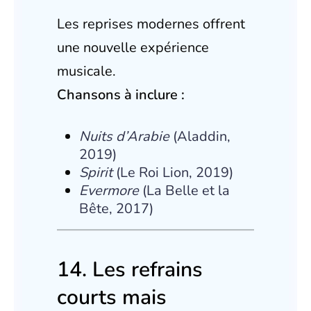
Les reprises modernes offrent
une nouvelle expérience
musicale.
Chansons à inclure :
Nuits d’Arabie
(Aladdin,
2019)
Spirit
(Le Roi Lion, 2019)
Evermore
(La Belle et la
Bête, 2017)
14. Les refrains
courts mais