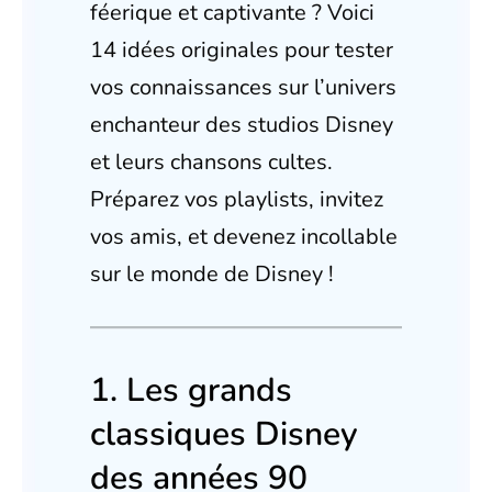
féerique et captivante ? Voici
14 idées originales pour tester
vos connaissances sur l’univers
enchanteur des studios Disney
et leurs chansons cultes.
Préparez vos playlists, invitez
vos amis, et devenez incollable
sur le monde de Disney !
1. Les grands
classiques Disney
des années 90