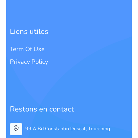
Liens utiles
Term Of Use
Privacy Policy
Restons en contact
99 A Bd Constantin Descat, Tourcoing