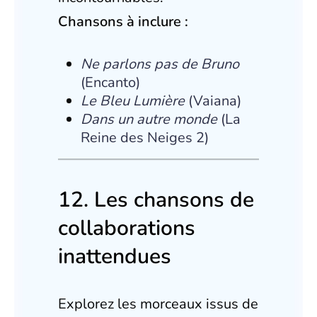
Chansons à inclure :
Ne parlons pas de Bruno
(Encanto)
Le Bleu Lumière
(Vaiana)
Dans un autre monde
(La
Reine des Neiges 2)
12. Les chansons de
collaborations
inattendues
Explorez les morceaux issus de