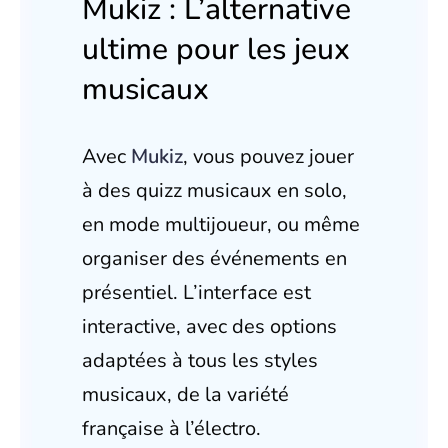
Mukiz : L’alternative
ultime pour les jeux
musicaux
Avec
Mukiz
, vous pouvez jouer
à des quizz musicaux en solo,
en mode multijoueur, ou même
organiser des événements en
présentiel. L’interface est
interactive, avec des options
adaptées à tous les styles
musicaux, de la variété
française à l’électro.