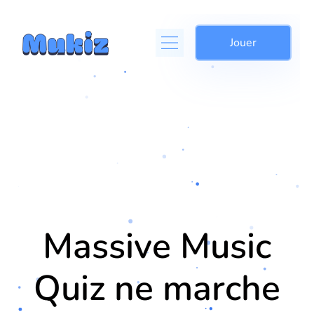
Jouer
Massive Music
Quiz ne marche