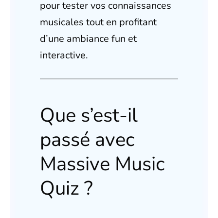
pour tester vos connaissances
musicales tout en profitant
d’une ambiance fun et
interactive.
Que s’est-il
passé avec
Massive Music
Quiz ?