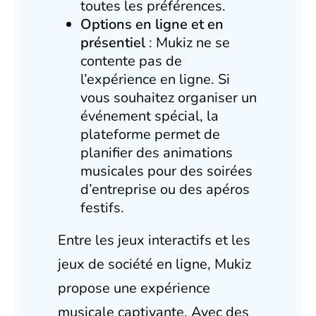
toutes les préférences.
Options en ligne et en
présentiel
: Mukiz ne se
contente pas de
l’expérience en ligne. Si
vous souhaitez organiser un
événement spécial, la
plateforme permet de
planifier des animations
musicales pour des soirées
d’entreprise ou des apéros
festifs.
Entre les jeux interactifs et les
jeux de société en ligne, Mukiz
propose une expérience
musicale captivante. Avec des