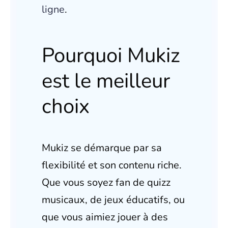
ligne
.
Pourquoi Mukiz
est le meilleur
choix
Mukiz se démarque par sa
flexibilité et son contenu riche.
Que vous soyez fan de quizz
musicaux, de jeux éducatifs, ou
que vous aimiez jouer à des