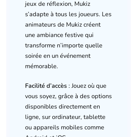
jeux de réflexion, Mukiz
s’adapte à tous les joueurs. Les
animateurs de Mukiz créent
une ambiance festive qui
transforme n’importe quelle
soirée en un événement
mémorable.
Facilité d’accès
: Jouez où que
vous soyez, grâce à des options
disponibles directement en
ligne, sur ordinateur, tablette
ou appareils mobiles comme