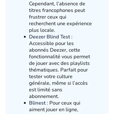
Cependant, l’absence de
titres francophones peut
frustrer ceux qui
recherchent une expérience
plus locale.
Deezer Blind Test
:
Accessible pour les
abonnés Deezer, cette
fonctionnalité vous permet
de jouer avec des playlists
thématiques. Parfait pour
tester votre culture
générale, même si l’accès
est limité sans
abonnement.
Blinest
: Pour ceux qui
aiment jouer en ligne,