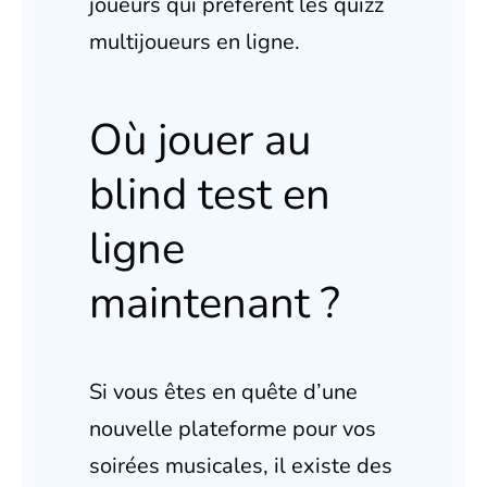
joueurs qui préfèrent les quizz
multijoueurs en ligne.
Où jouer au
blind test en
ligne
maintenant ?
Si vous êtes en quête d’une
nouvelle plateforme pour vos
soirées musicales, il existe des