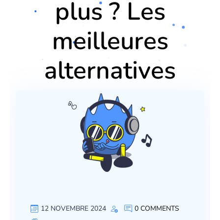
plus ? Les
meilleures
alternatives
12 NOVEMBRE 2024
0 COMMENTS