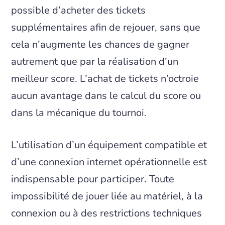
possible d’acheter des tickets
supplémentaires afin de rejouer, sans que
cela n’augmente les chances de gagner
autrement que par la réalisation d’un
meilleur score. L’achat de tickets n’octroie
aucun avantage dans le calcul du score ou
dans la mécanique du tournoi.
L’utilisation d’un équipement compatible et
d’une connexion internet opérationnelle est
indispensable pour participer. Toute
impossibilité de jouer liée au matériel, à la
connexion ou à des restrictions techniques