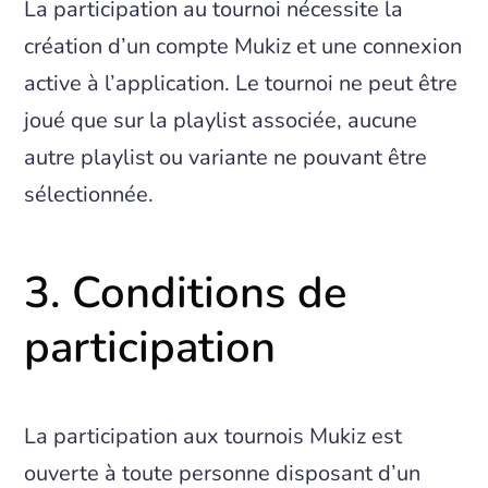
La participation au tournoi nécessite la
création d’un compte Mukiz et une connexion
active à l’application. Le tournoi ne peut être
joué que sur la playlist associée, aucune
autre playlist ou variante ne pouvant être
sélectionnée.
3. Conditions de
participation
La participation aux tournois Mukiz est
ouverte à toute personne disposant d’un