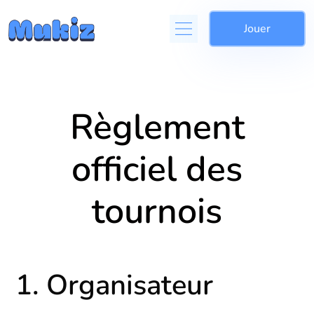
Jouer
Règlement
officiel des
tournois
1. Organisateur