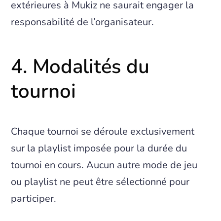
extérieures à Mukiz ne saurait engager la
responsabilité de l’organisateur.
4. Modalités du
tournoi
Chaque tournoi se déroule exclusivement
sur la playlist imposée pour la durée du
tournoi en cours. Aucun autre mode de jeu
ou playlist ne peut être sélectionné pour
participer.