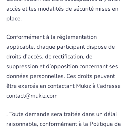
accès et les modalités de sécurité mises en
place.
Conformément à la réglementation
applicable, chaque participant dispose de
droits d’accès, de rectification, de
suppression et d’opposition concernant ses
données personnelles. Ces droits peuvent
être exercés en contactant Mukiz à l’adresse
contact@mukiz.com
. Toute demande sera traitée dans un délai
raisonnable, conformément à la Politique de