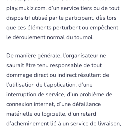
play.mukiz.com, d’un service tiers ou de tout
dispositif utilisé par le participant, dès lors
que ces éléments perturbent ou empêchent
le déroulement normal du tournoi.
De manière générale, l’organisateur ne
saurait être tenu responsable de tout
dommage direct ou indirect résultant de
l’utilisation de l’application, d’une
interruption de service, d’un problème de
connexion internet, d’une défaillance
matérielle ou logicielle, d’un retard
d’acheminement lié à un service de livraison,