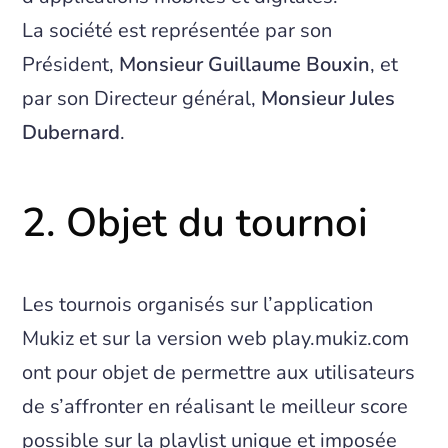
La société est représentée par son
Président,
Monsieur Guillaume Bouxin
, et
par son Directeur général,
Monsieur Jules
Dubernard
.
2. Objet du tournoi
Les tournois organisés sur l’application
Mukiz et sur la version web play.mukiz.com
ont pour objet de permettre aux utilisateurs
de s’affronter en réalisant le meilleur score
possible sur la playlist unique et imposée