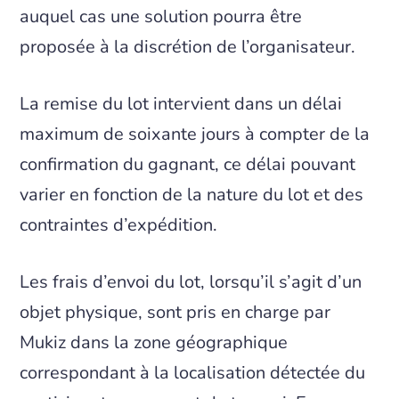
auquel cas une solution pourra être
proposée à la discrétion de l’organisateur.
La remise du lot intervient dans un délai
maximum de soixante jours à compter de la
confirmation du gagnant, ce délai pouvant
varier en fonction de la nature du lot et des
contraintes d’expédition.
Les frais d’envoi du lot, lorsqu’il s’agit d’un
objet physique, sont pris en charge par
Mukiz dans la zone géographique
correspondant à la localisation détectée du