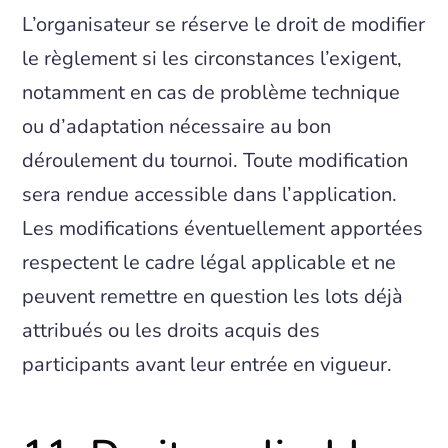
L’organisateur se réserve le droit de modifier
le règlement si les circonstances l’exigent,
notamment en cas de problème technique
ou d’adaptation nécessaire au bon
déroulement du tournoi. Toute modification
sera rendue accessible dans l’application.
Les modifications éventuellement apportées
respectent le cadre légal applicable et ne
peuvent remettre en question les lots déjà
attribués ou les droits acquis des
participants avant leur entrée en vigueur.