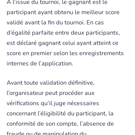
À l’issue du tournoi, le gagnant est le
participant ayant obtenu le meilleur score
validé avant la fin du tournoi. En cas
d’égalité parfaite entre deux participants,
est déclaré gagnant celui ayant atteint ce
score en premier selon les enregistrements
internes de l’application.
Avant toute validation définitive,
l’organisateur peut procéder aux
vérifications qu’il juge nécessaires
concernant l’éligibilité du participant, la
conformité de son compte, l’absence de
fraude ou de manipulation du