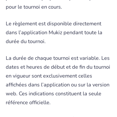
pour le tournoi en cours.
Le règlement est disponible directement
dans l’application Mukiz pendant toute la
durée du tournoi.
La durée de chaque tournoi est variable. Les
dates et heures de début et de fin du tournoi
en vigueur sont exclusivement celles
affichées dans l’application ou sur la version
web. Ces indications constituent la seule
référence officielle.