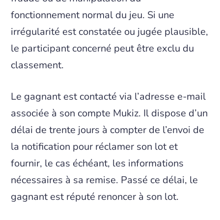
fonctionnement normal du jeu. Si une
irrégularité est constatée ou jugée plausible,
le participant concerné peut être exclu du
classement.
Le gagnant est contacté via l’adresse e-mail
associée à son compte Mukiz. Il dispose d’un
délai de trente jours à compter de l’envoi de
la notification pour réclamer son lot et
fournir, le cas échéant, les informations
nécessaires à sa remise. Passé ce délai, le
gagnant est réputé renoncer à son lot.