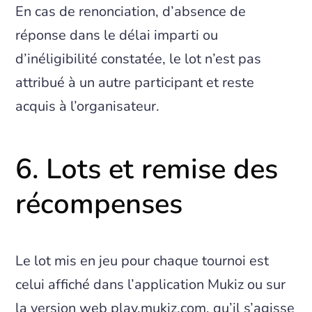
En cas de renonciation, d’absence de
réponse dans le délai imparti ou
d’inéligibilité constatée, le lot n’est pas
attribué à un autre participant et reste
acquis à l’organisateur.
6. Lots et remise des
récompenses
Le lot mis en jeu pour chaque tournoi est
celui affiché dans l’application Mukiz ou sur
la version web play.mukiz.com, qu’il s’agisse