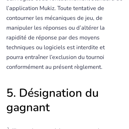
l’application Mukiz. Toute tentative de
contourner les mécaniques de jeu, de
manipuler les réponses ou d’altérer la
rapidité de réponse par des moyens
techniques ou logiciels est interdite et
pourra entraîner l’exclusion du tournoi
conformément au présent règlement.
5. Désignation du
gagnant