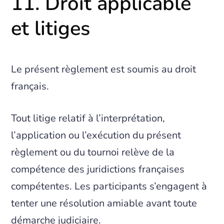
11. Droit applicable
et litiges
Le présent règlement est soumis au droit
français.
Tout litige relatif à l’interprétation,
l’application ou l’exécution du présent
règlement ou du tournoi relève de la
compétence des juridictions françaises
compétentes. Les participants s’engagent à
tenter une résolution amiable avant toute
démarche judiciaire.