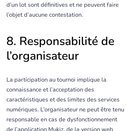
d’un lot sont définitives et ne peuvent faire
l’objet d’aucune contestation.
8. Responsabilité de
l’organisateur
La participation au tournoi implique la
connaissance et l’acceptation des
caractéristiques et des limites des services
numériques. L’organisateur ne peut être tenu
responsable en cas de dysfonctionnement
de l’application Mukiz, de la version web