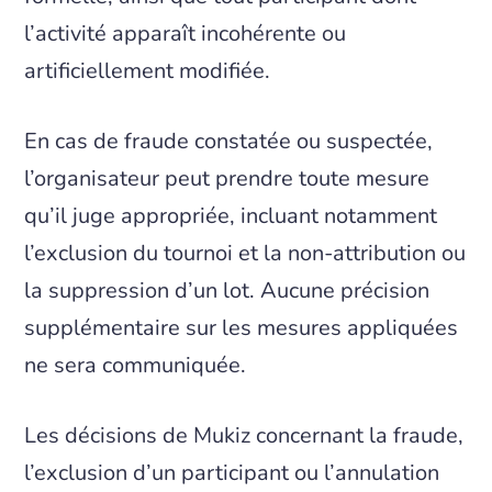
l’activité apparaît incohérente ou
artificiellement modifiée.
En cas de fraude constatée ou suspectée,
l’organisateur peut prendre toute mesure
qu’il juge appropriée, incluant notamment
l’exclusion du tournoi et la non-attribution ou
la suppression d’un lot. Aucune précision
supplémentaire sur les mesures appliquées
ne sera communiquée.
Les décisions de Mukiz concernant la fraude,
l’exclusion d’un participant ou l’annulation