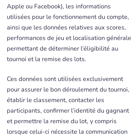
Apple ou Facebook), les informations
utilisées pour le fonctionnement du compte,
ainsi que les données relatives aux scores,
performances de jeu et localisation générale
permettant de déterminer l’éligibilité au
tournoi et la remise des lots.
Ces données sont utilisées exclusivement
pour assurer le bon déroulement du tournoi,
établir le classement, contacter les
participants, confirmer l’identité du gagnant
et permettre la remise du lot, y compris
lorsque celui-ci nécessite la communication