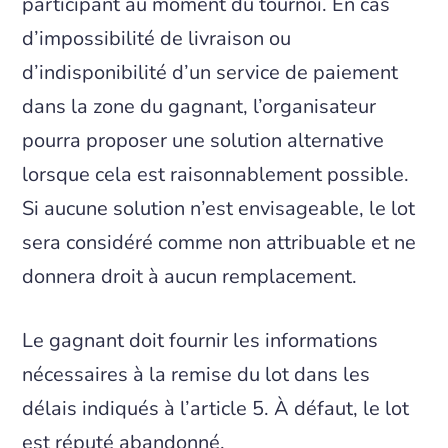
participant au moment du tournoi. En cas
d’impossibilité de livraison ou
d’indisponibilité d’un service de paiement
dans la zone du gagnant, l’organisateur
pourra proposer une solution alternative
lorsque cela est raisonnablement possible.
Si aucune solution n’est envisageable, le lot
sera considéré comme non attribuable et ne
donnera droit à aucun remplacement.
Le gagnant doit fournir les informations
nécessaires à la remise du lot dans les
délais indiqués à l’article 5. À défaut, le lot
est réputé abandonné.