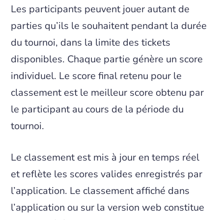
Les participants peuvent jouer autant de
parties qu’ils le souhaitent pendant la durée
du tournoi, dans la limite des tickets
disponibles. Chaque partie génère un score
individuel. Le score final retenu pour le
classement est le meilleur score obtenu par
le participant au cours de la période du
tournoi.
Le classement est mis à jour en temps réel
et reflète les scores valides enregistrés par
l’application. Le classement affiché dans
l’application ou sur la version web constitue