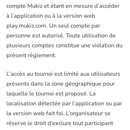
compte Mukiz et étant en mesure d’accéder
à l’application ou à la version web
play.mukiz.com. Un seul compte par
personne est autorisé. Toute utilisation de
plusieurs comptes constitue une violation du
présent règlement.
L’accès au tournoi est limité aux utilisateurs
présents dans la zone géographique pour
laquelle le tournoi est proposé. La
localisation détectée par l’application ou par
la version web fait foi. L’organisateur se
réserve le droit d’exclure tout participant