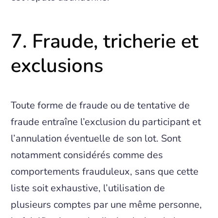
7. Fraude, tricherie et
exclusions
Toute forme de fraude ou de tentative de
fraude entraîne l’exclusion du participant et
l’annulation éventuelle de son lot. Sont
notamment considérés comme des
comportements frauduleux, sans que cette
liste soit exhaustive, l’utilisation de
plusieurs comptes par une même personne,