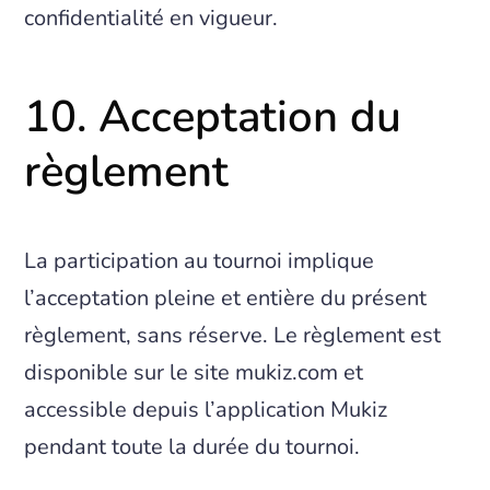
confidentialité en vigueur.
10. Acceptation du
règlement
La participation au tournoi implique
l’acceptation pleine et entière du présent
règlement, sans réserve. Le règlement est
disponible sur le site mukiz.com et
accessible depuis l’application Mukiz
pendant toute la durée du tournoi.