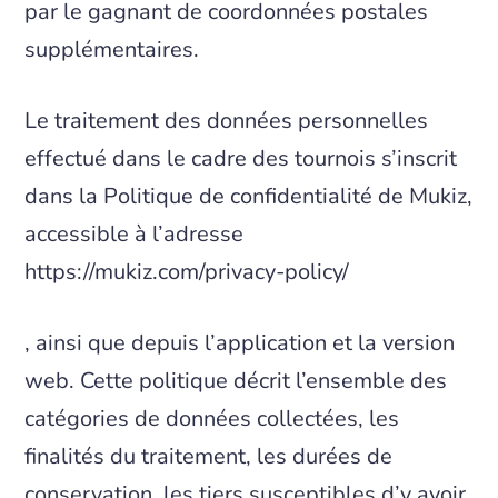
par le gagnant de coordonnées postales
supplémentaires.
Le traitement des données personnelles
effectué dans le cadre des tournois s’inscrit
dans la Politique de confidentialité de Mukiz,
accessible à l’adresse
https://mukiz.com/privacy-policy/
, ainsi que depuis l’application et la version
web. Cette politique décrit l’ensemble des
catégories de données collectées, les
finalités du traitement, les durées de
conservation, les tiers susceptibles d’y avoir