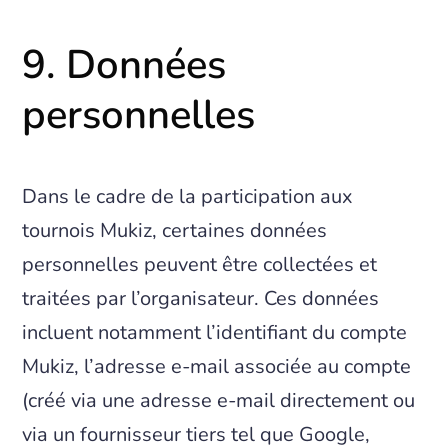
9. Données
personnelles
Dans le cadre de la participation aux
tournois Mukiz, certaines données
personnelles peuvent être collectées et
traitées par l’organisateur. Ces données
incluent notamment l’identifiant du compte
Mukiz, l’adresse e-mail associée au compte
(créé via une adresse e-mail directement ou
via un fournisseur tiers tel que Google,