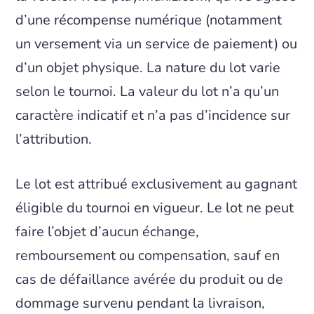
d’une récompense numérique (notamment
un versement via un service de paiement) ou
d’un objet physique. La nature du lot varie
selon le tournoi. La valeur du lot n’a qu’un
caractère indicatif et n’a pas d’incidence sur
l’attribution.
Le lot est attribué exclusivement au gagnant
éligible du tournoi en vigueur. Le lot ne peut
faire l’objet d’aucun échange,
remboursement ou compensation, sauf en
cas de défaillance avérée du produit ou de
dommage survenu pendant la livraison,