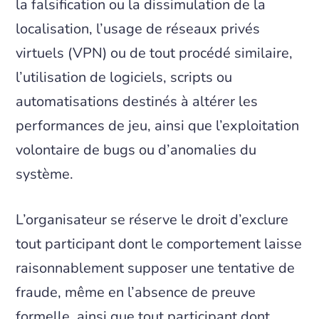
la falsification ou la dissimulation de la
localisation, l’usage de réseaux privés
virtuels (VPN) ou de tout procédé similaire,
l’utilisation de logiciels, scripts ou
automatisations destinés à altérer les
performances de jeu, ainsi que l’exploitation
volontaire de bugs ou d’anomalies du
système.
L’organisateur se réserve le droit d’exclure
tout participant dont le comportement laisse
raisonnablement supposer une tentative de
fraude, même en l’absence de preuve
formelle, ainsi que tout participant dont