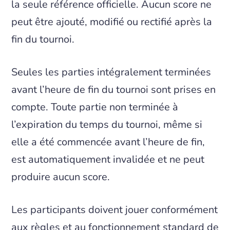
la seule référence officielle. Aucun score ne
peut être ajouté, modifié ou rectifié après la
fin du tournoi.
Seules les parties intégralement terminées
avant l’heure de fin du tournoi sont prises en
compte. Toute partie non terminée à
l’expiration du temps du tournoi, même si
elle a été commencée avant l’heure de fin,
est automatiquement invalidée et ne peut
produire aucun score.
Les participants doivent jouer conformément
aux règles et au fonctionnement standard de