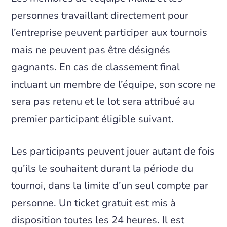
personnes travaillant directement pour
l’entreprise peuvent participer aux tournois
mais ne peuvent pas être désignés
gagnants. En cas de classement final
incluant un membre de l’équipe, son score ne
sera pas retenu et le lot sera attribué au
premier participant éligible suivant.
Les participants peuvent jouer autant de fois
qu’ils le souhaitent durant la période du
tournoi, dans la limite d’un seul compte par
personne. Un ticket gratuit est mis à
disposition toutes les 24 heures. Il est