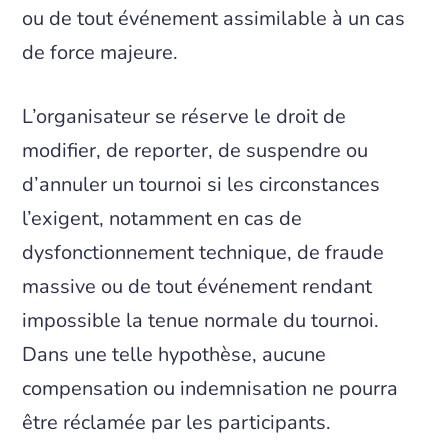
ou de tout événement assimilable à un cas
de force majeure.
L’organisateur se réserve le droit de
modifier, de reporter, de suspendre ou
d’annuler un tournoi si les circonstances
l’exigent, notamment en cas de
dysfonctionnement technique, de fraude
massive ou de tout événement rendant
impossible la tenue normale du tournoi.
Dans une telle hypothèse, aucune
compensation ou indemnisation ne pourra
être réclamée par les participants.