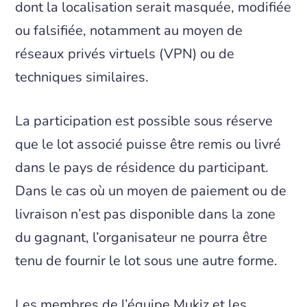
dont la localisation serait masquée, modifiée
ou falsifiée, notamment au moyen de
réseaux privés virtuels (VPN) ou de
techniques similaires.
La participation est possible sous réserve
que le lot associé puisse être remis ou livré
dans le pays de résidence du participant.
Dans le cas où un moyen de paiement ou de
livraison n’est pas disponible dans la zone
du gagnant, l’organisateur ne pourra être
tenu de fournir le lot sous une autre forme.
Les membres de l’équipe Mukiz et les