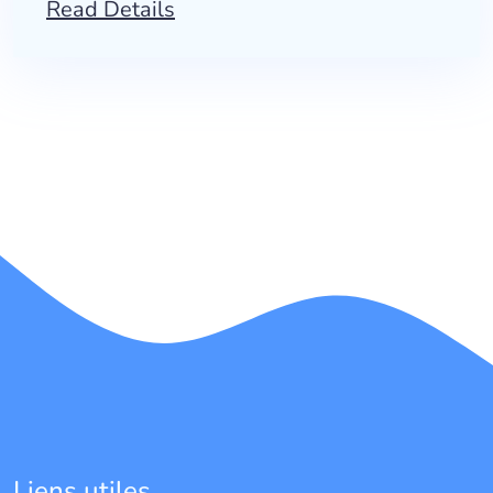
Read Details
Liens utiles