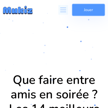
Jouer
Que faire entre
amis en soirée ?