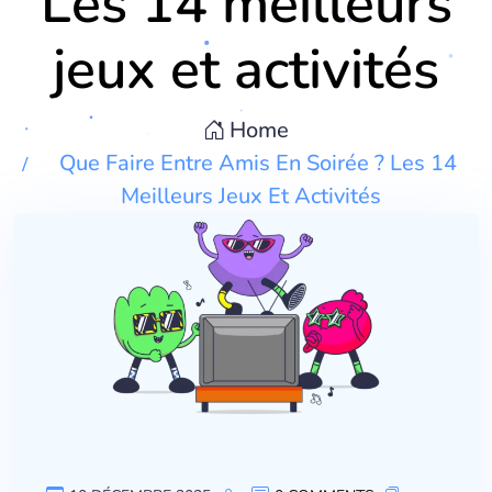
Les 14 meilleurs
jeux et activités
Home
Que Faire Entre Amis En Soirée ? Les 14
Meilleurs Jeux Et Activités