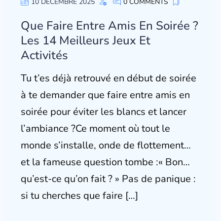
10 DÉCEMBRE 2025
0 COMMENTS
Que Faire Entre Amis En Soirée ?
Les 14 Meilleurs Jeux Et
Activités
Tu t’es déjà retrouvé en début de soirée
à te demander que faire entre amis en
soirée pour éviter les blancs et lancer
l’ambiance ?Ce moment où tout le
monde s’installe, onde de flottement…
et la fameuse question tombe :« Bon…
qu’est-ce qu’on fait ? » Pas de panique :
si tu cherches que faire […]