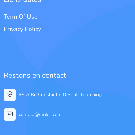
Term Of Use
Privacy Policy
Restons en contact
99 A Bd Constantin Descat, Tourcoing
contact@mukiz.com